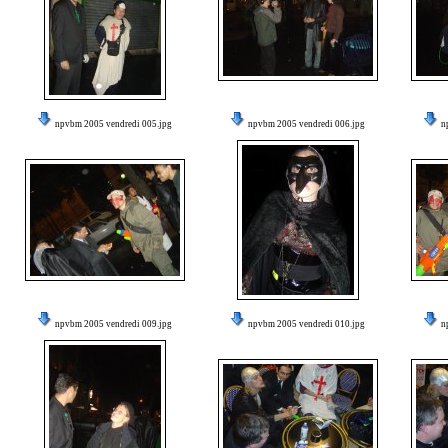
npvbm 2005 vendredi 005.jpg
npvbm 2005 vendredi 006.jpg
n
npvbm 2005 vendredi 009.jpg
npvbm 2005 vendredi 010.jpg
n