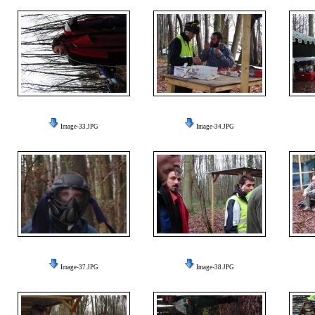
Image-33.JPG
Image-34.JPG
Image-37.JPG
Image-38.JPG