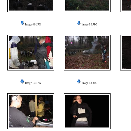
Image-49.JPG
Image-50.JPG
Image-53.JPG
Image-54.JPG