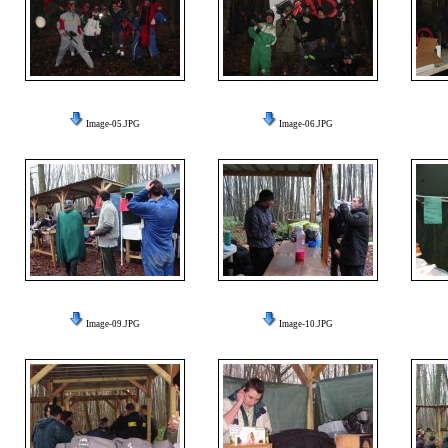
Image-05.JPG
Image-06.JPG
Image-09.JPG
Image-10.JPG