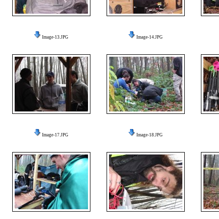
Image-13.JPG
Image-14.JPG
Image-17.JPG
Image-18.JPG