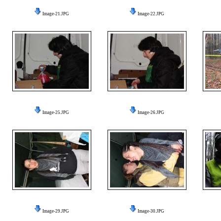
Image-21.JPG
Image-22.JPG
Image-25.JPG
Image-26.JPG
Image-29.JPG
Image-30.JPG