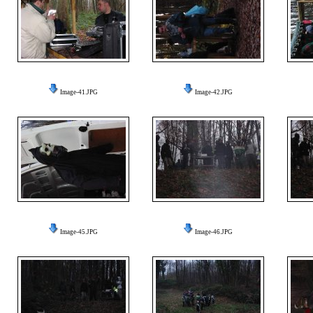
Image-41.JPG
Image-42.JPG
Image-45.JPG
Image-46.JPG