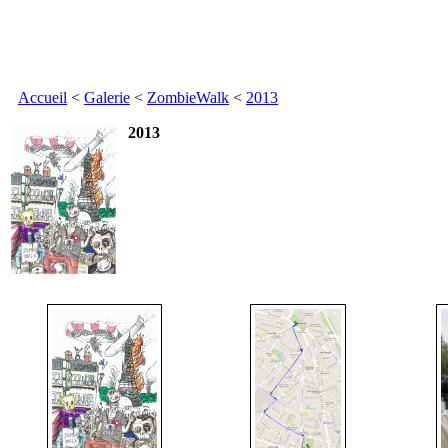
Accueil
<
Galerie
<
ZombieWalk
<
2013
2013