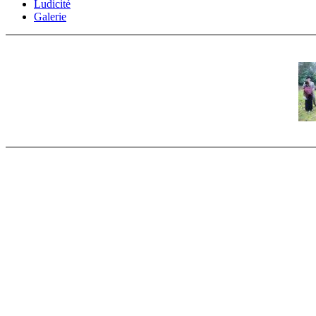
Ludicité
Galerie