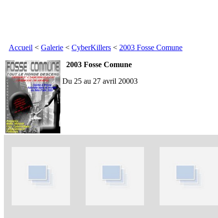
Accueil
<
Galerie
<
CyberKillers
<
2003 Fosse Comune
2003 Fosse Comune
Du 25 au 27 avril 20003