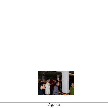
Agenda