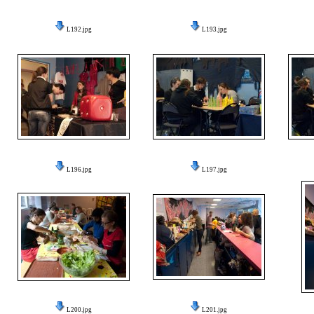
L192.jpg
L193.jpg
L196.jpg
L197.jpg
L200.jpg
L201.jpg