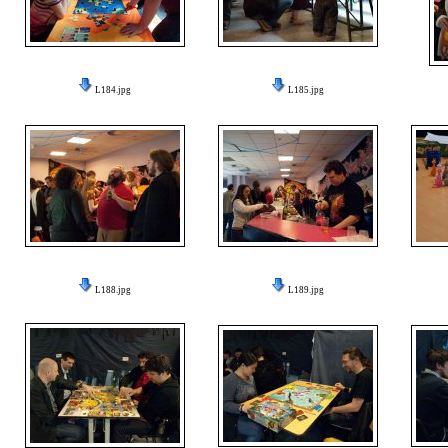
L184.jpg
L185.jpg
L188.jpg
L189.jpg