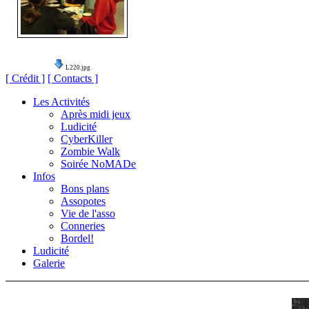
L220.jpg
[ Crédit ]
[ Contacts ]
Les Activités
Après midi jeux
Ludicité
CyberKiller
Zombie Walk
Soirée NoMADe
Infos
Bons plans
Assopotes
Vie de l'asso
Conneries
Bordel!
Ludicité
Galerie