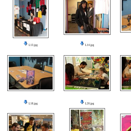
L13.jpg
L14.jpg
L18.jpg
L20.jpg