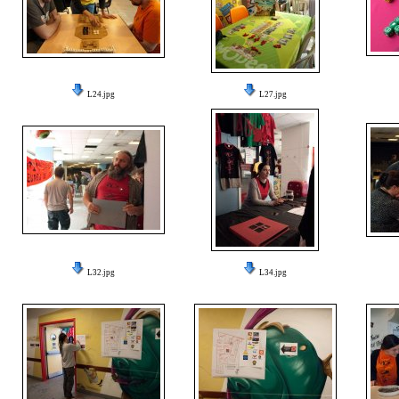
L24.jpg
L27.jpg
L32.jpg
L34.jpg