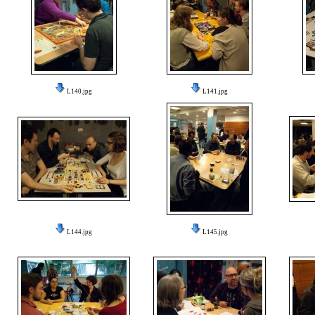
L140.jpg
L141.jpg
L144.jpg
L145.jpg