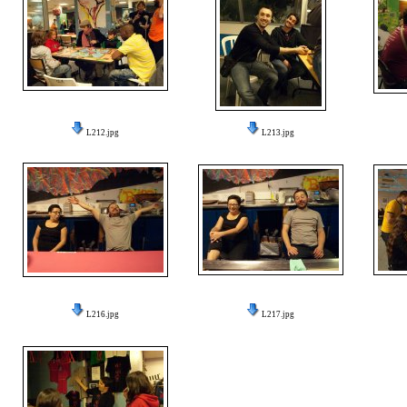
L212.jpg
L213.jpg
L216.jpg
L217.jpg