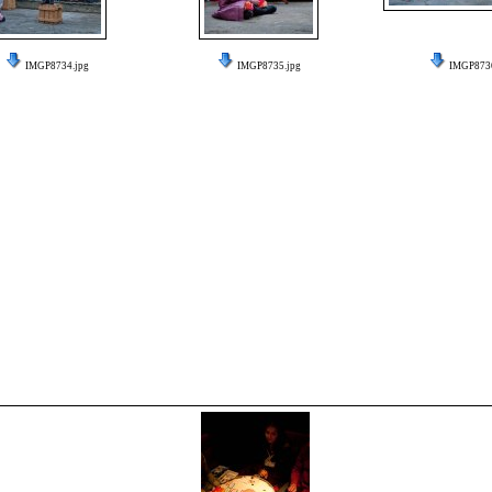
IMGP8734.jpg
IMGP8735.jpg
IMGP8736