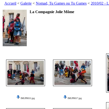
Accueil
<
Galerie
<
Nomad, Tu Games ou Tu Games
<
2010/02 - 
La Compagnie Jolie Môme
IMGP8655.jpg
IMGP8657.jpg