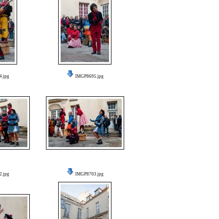
.jpg
IMGP8695.jpg
.jpg
IMGP8703.jpg