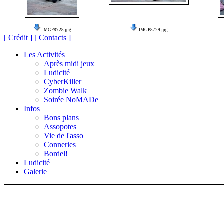
IMGP8728.jpg
IMGP8729.jpg
[ Crédit ]
[ Contacts ]
Les Activités
Après midi jeux
Ludicité
CyberKiller
Zombie Walk
Soirée NoMADe
Infos
Bons plans
Assopotes
Vie de l'asso
Conneries
Bordel!
Ludicité
Galerie