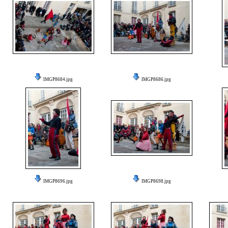
IMGP8684.jpg
IMGP8686.jpg
IMGP8696.jpg
IMGP8698.jpg