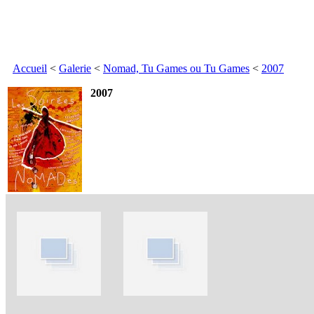
Accueil
<
Galerie
<
Nomad, Tu Games ou Tu Games
<
2007
2007