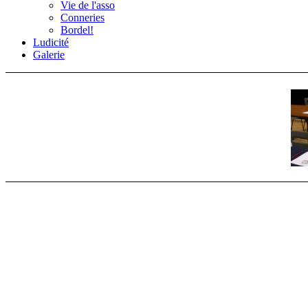
Vie de l'asso
Conneries
Bordel!
Ludicité
Galerie