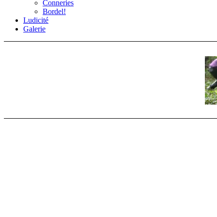
Conneries
Bordel!
Ludicité
Galerie