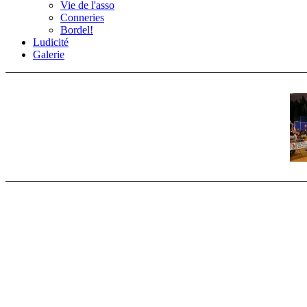
Vie de l'asso
Conneries
Bordel!
Ludicité
Galerie