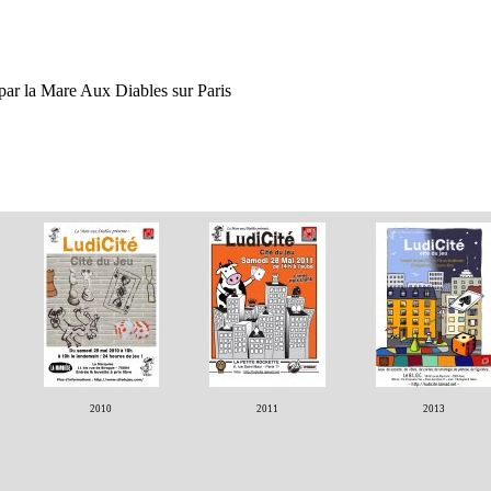
 par la Mare Aux Diables sur Paris
2010
2011
2013