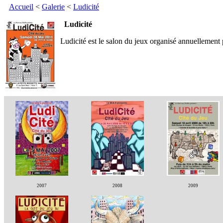
Accueil
<
Galerie
<
Ludicité
Ludicité
Ludicité est le salon du jeux organisé annuellement
2007
2008
2009