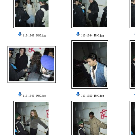
113-1343_IMG.jpg
113-1344_IMG.jpg
113-1349_IMG.jpg
113-1350_IMG.jpg