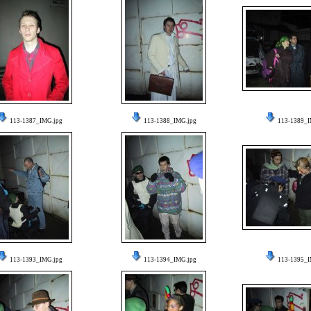
113-1387_IMG.jpg
113-1388_IMG.jpg
113-1389_I
113-1393_IMG.jpg
113-1394_IMG.jpg
113-1395_I