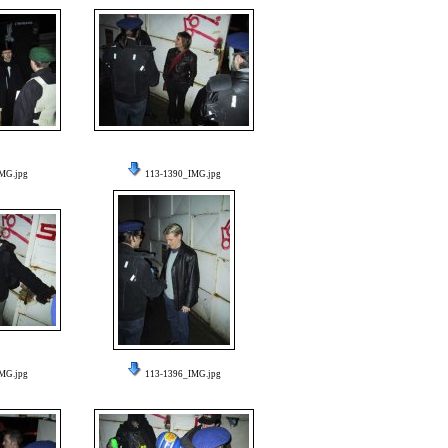
MG.jpg
113-1390_IMG.jpg
MG.jpg
113-1396_IMG.jpg