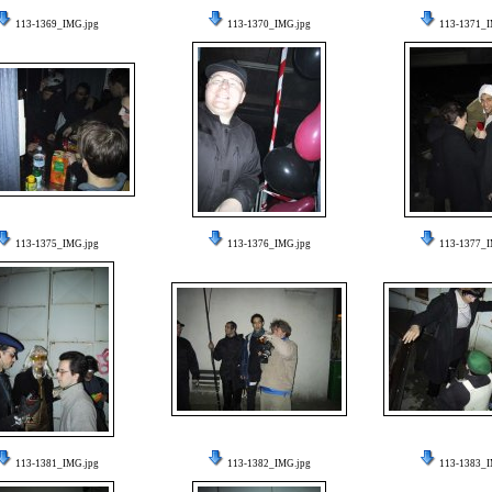
113-1369_IMG.jpg
113-1370_IMG.jpg
113-1371_I
113-1375_IMG.jpg
113-1376_IMG.jpg
113-1377_I
113-1381_IMG.jpg
113-1382_IMG.jpg
113-1383_I