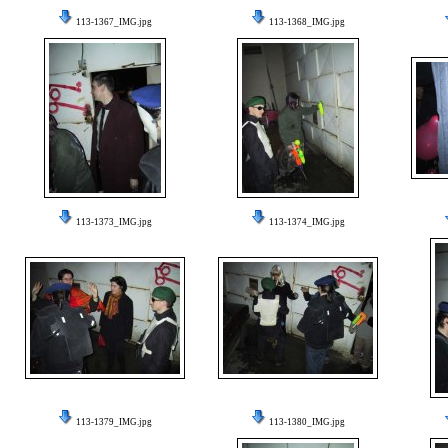
113-1367_IMG.jpg
113-1368_IMG.jpg
113-1373_IMG.jpg
113-1374_IMG.jpg
113-1379_IMG.jpg
113-1380_IMG.jpg