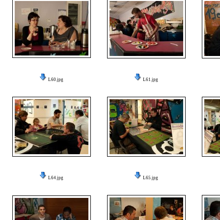
L60.jpg
L61.jpg
L64.jpg
L65.jpg