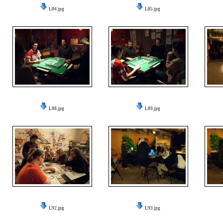
L84.jpg
L85.jpg
L88.jpg
L89.jpg
L92.jpg
L93.jpg