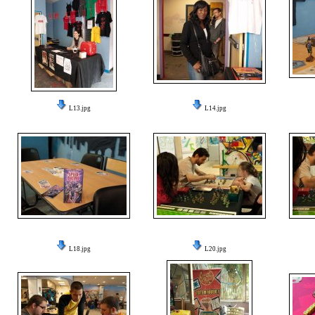
L13.jpg
L14.jpg
L18.jpg
L20.jpg