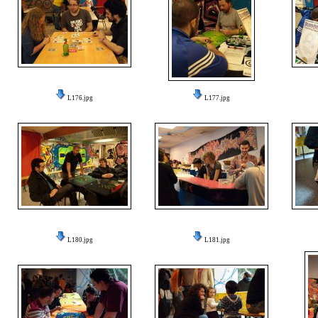
L176.jpg
L177.jpg
L180.jpg
L181.jpg