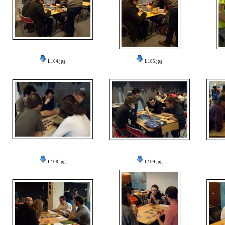
L104.jpg
L105.jpg
L108.jpg
L109.jpg