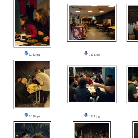
L132.jpg
L133.jpg
L136.jpg
L137.jpg