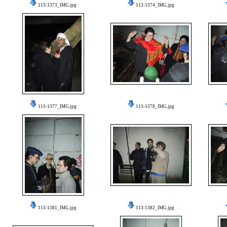
113-1373_IMG.jpg
113-1374_IMG.jpg
113-1377_IMG.jpg
113-1378_IMG.jpg
113-1381_IMG.jpg
113-1382_IMG.jpg