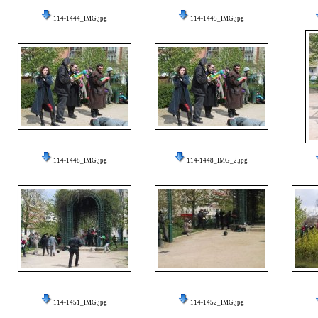
114-1444_IMG.jpg
114-1445_IMG.jpg
114-1448_IMG.jpg
114-1448_IMG_2.jpg
114-1451_IMG.jpg
114-1452_IMG.jpg