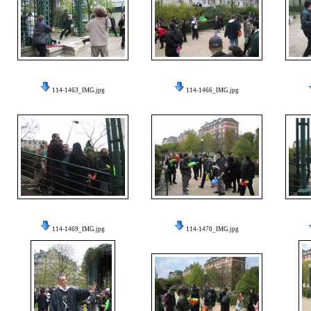
114-1463_IMG.jpg
114-1466_IMG.jpg
114-1469_IMG.jpg
114-1470_IMG.jpg