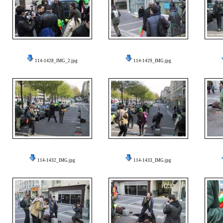
114-1428_IMG_2.jpg
114-1429_IMG.jpg
114-1432_IMG.jpg
114-1433_IMG.jpg