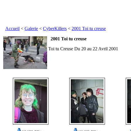
Accueil
<
Galerie
<
CyberKillers
<
2001 Toi tu creuse
2001 Toi tu creuse
Toi tu Creuse Du 20 au 22 Avril 2001