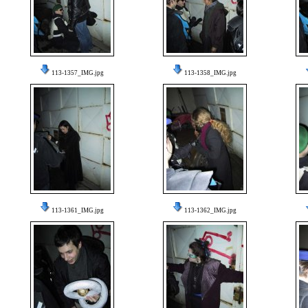
113-1357_IMG.jpg
113-1358_IMG.jpg
113-1361_IMG.jpg
113-1362_IMG.jpg