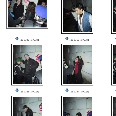
113-1349_IMG.jpg
113-1350_IMG.jpg
113-1353_IMG.jpg
113-1354_IMG.jpg