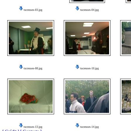
tucreuses-03.jpg
tucreuses-04.jpg
tucreuses-08.jpg
tucreuses-10.jpg
tucreuses-13.jpg
tucreuses-14.jpg