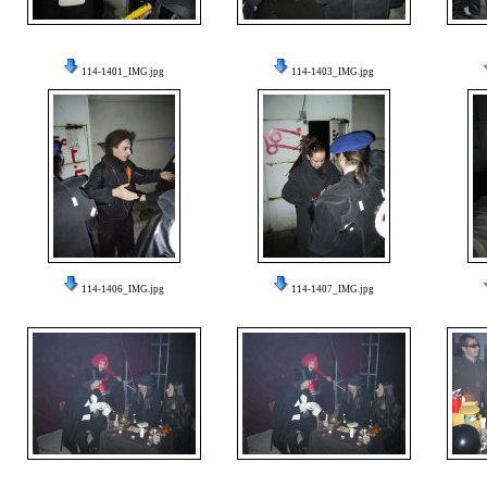
114-1401_IMG.jpg
114-1403_IMG.jpg
114-1406_IMG.jpg
114-1407_IMG.jpg