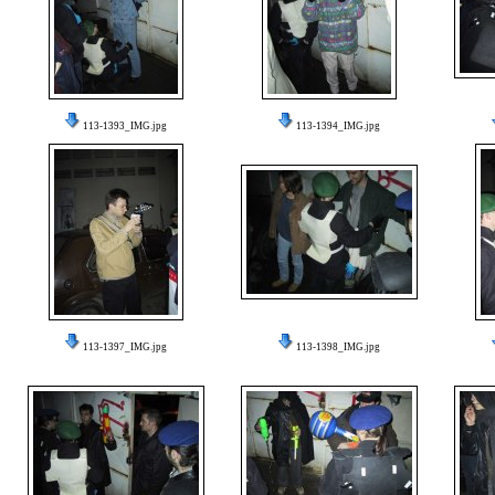
113-1393_IMG.jpg
113-1394_IMG.jpg
113-1397_IMG.jpg
113-1398_IMG.jpg