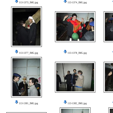
113-1373_IMG.jpg
113-1374_IMG.jpg
113-1377_IMG.jpg
113-1378_IMG.jpg
113-1381_IMG.jpg
113-1382_IMG.jpg