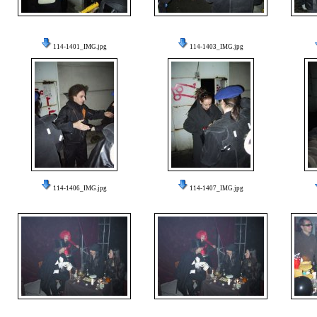
114-1401_IMG.jpg
114-1403_IMG.jpg
114-1406_IMG.jpg
114-1407_IMG.jpg