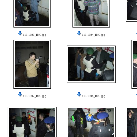
113-1393_IMG.jpg
113-1394_IMG.jpg
113-1397_IMG.jpg
113-1398_IMG.jpg