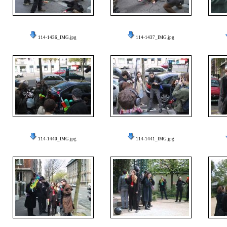
114-1436_IMG.jpg
114-1437_IMG.jpg
114-1440_IMG.jpg
114-1441_IMG.jpg