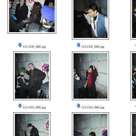
113-1349_IMG.jpg
113-1350_IMG.jpg
113-1353_IMG.jpg
113-1354_IMG.jpg