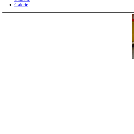
Galerie