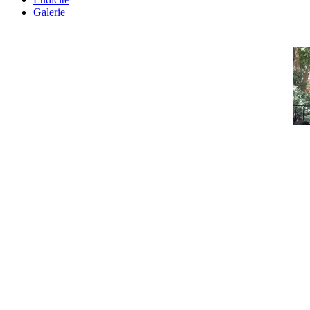
Galerie