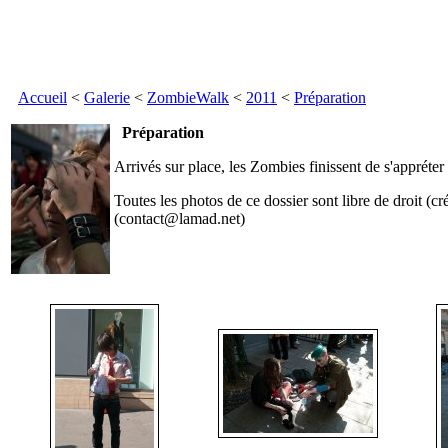
Accueil
<
Galerie
<
ZombieWalk
<
2011
<
Préparation
Préparation
Arrivés sur place, les Zombies finissent de s'appréter
Toutes les photos de ce dossier sont libre de droit 
(contact@lamad.net)