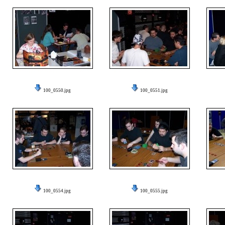
100_0550.jpg
100_0551.jpg
100_0554.jpg
100_0555.jpg