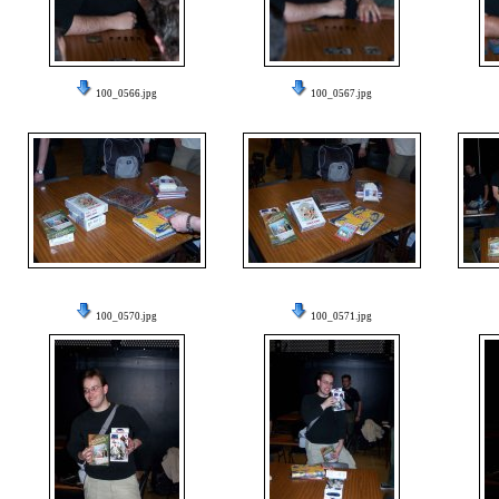
100_0566.jpg
100_0567.jpg
100_0570.jpg
100_0571.jpg