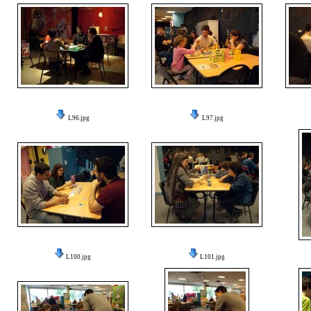
L96.jpg
L97.jpg
L100.jpg
L101.jpg