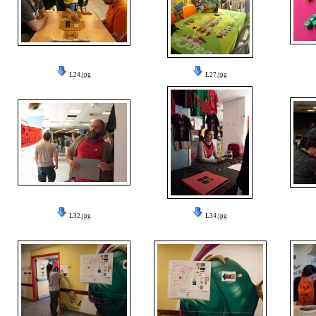
L24.jpg
L27.jpg
L32.jpg
L34.jpg