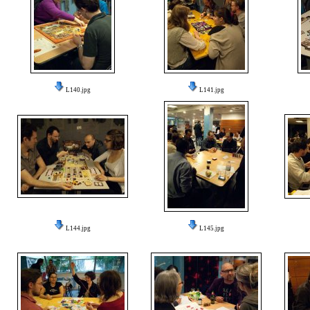
L140.jpg
L141.jpg
L144.jpg
L145.jpg