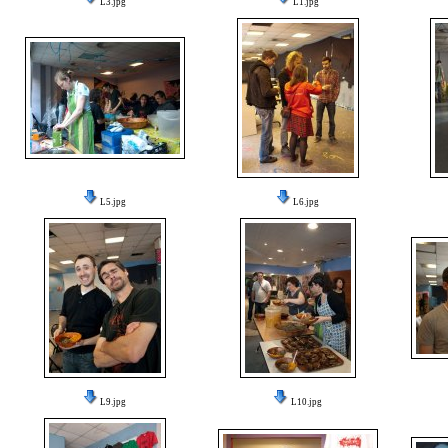
L3.jpg
L1.jpg
L5.jpg
L6.jpg
L9.jpg
L10.jpg