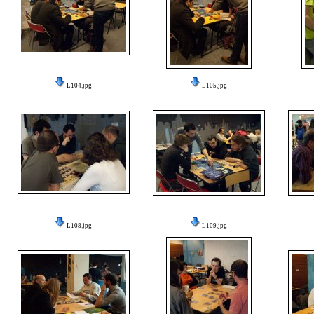
L104.jpg
L105.jpg
L108.jpg
L109.jpg