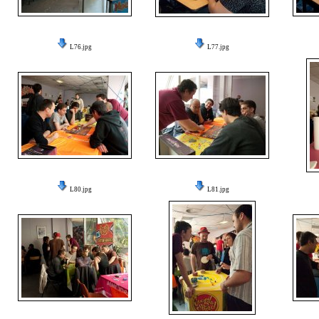
L76.jpg
L77.jpg
L80.jpg
L81.jpg