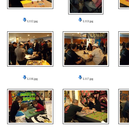
L112.jpg
L113.jpg
L116.jpg
L117.jpg