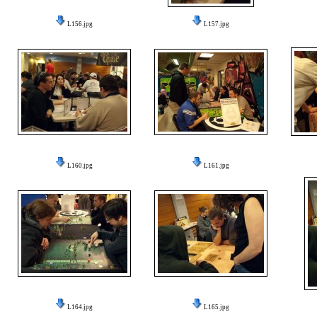
L156.jpg
L157.jpg
L160.jpg
L161.jpg
L164.jpg
L165.jpg