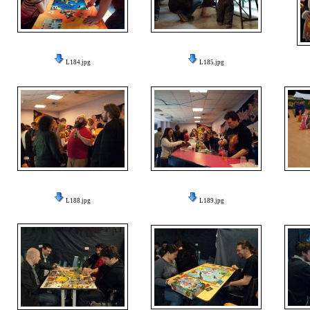
L184.jpg
L185.jpg
L188.jpg
L189.jpg