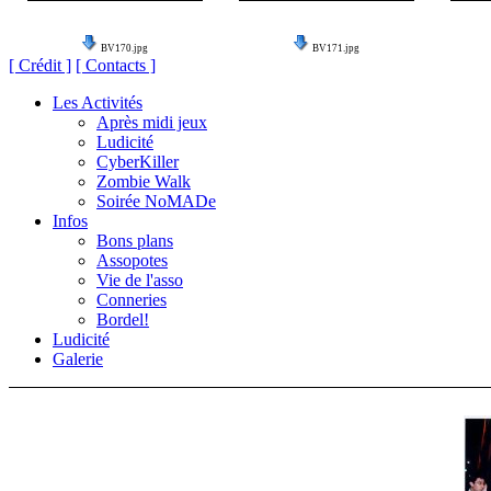
BV170.jpg
BV171.jpg
[ Crédit ]
[ Contacts ]
Les Activités
Après midi jeux
Ludicité
CyberKiller
Zombie Walk
Soirée NoMADe
Infos
Bons plans
Assopotes
Vie de l'asso
Conneries
Bordel!
Ludicité
Galerie