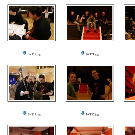
BV119.jpg
BV121.jpg
BV129.jpg
BV130.jpg