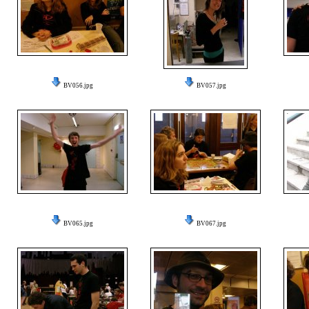
BV056.jpg
BV057.jpg
BV065.jpg
BV067.jpg