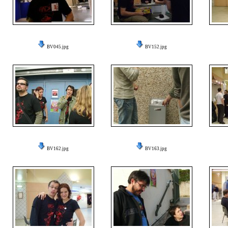
BV045.jpg
BV152.jpg
BV162.jpg
BV163.jpg