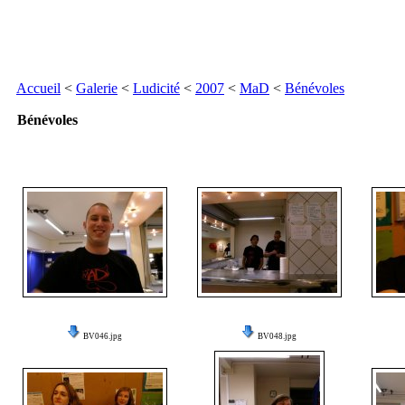
Accueil
<
Galerie
<
Ludicité
<
2007
<
MaD
<
Bénévoles
Bénévoles
BV046.jpg
BV048.jpg