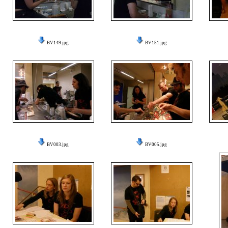
BV149.jpg
BV151.jpg
BV003.jpg
BV005.jpg