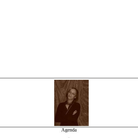
Agenda