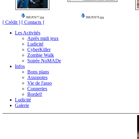
IMGP2677.jpg
IMGP2679.jpg
[ Crédit ]
[ Contacts ]
Les Activités
Après midi jeux
Ludicité
CyberKiller
Zombie Walk
Soirée NoMADe
Infos
Bons plans
Assopotes
Vie de l'asso
Conneries
Bordel!
Ludicité
Galerie