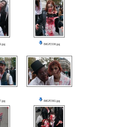
.jpg
IMGP2338.jpg
.jpg
IMGP2365.jpg