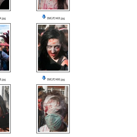
.jpg
IMGP2469.jpg
.jpg
IMGP2480.jpg