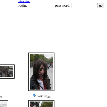
s'inscrire
login:
password:
jpg
IMGP2320.jpg