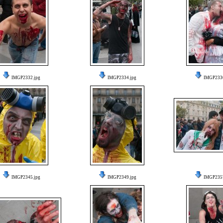
IMGP2332.jpg
IMGP2334.jpg
IMGP2336
IMGP2345.jpg
IMGP2349.jpg
IMGP2357