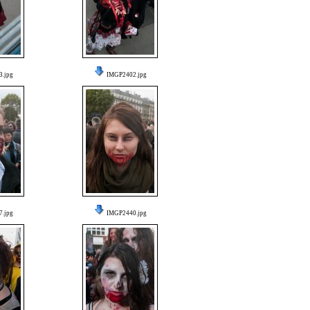
.jpg
IMGP2402.jpg
.jpg
IMGP2440.jpg