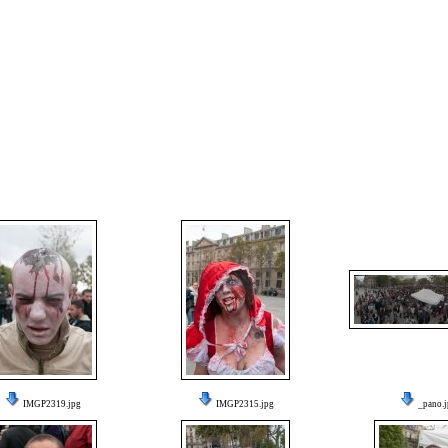
IMGP2319.jpg
IMGP2315.jpg
_pano.