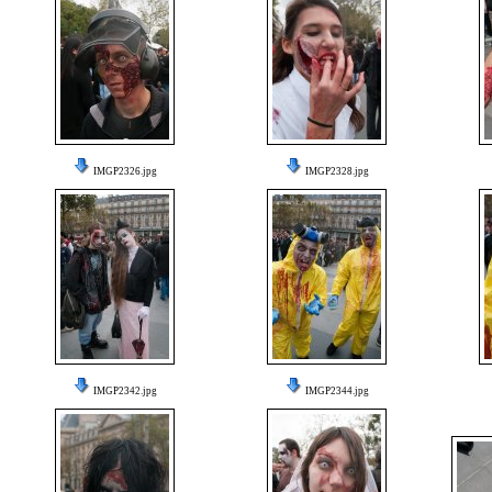
IMGP2326.jpg
IMGP2328.jpg
IMGP2342.jpg
IMGP2344.jpg