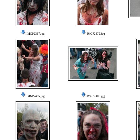
IMGP2367.jpg
IMGP2372.jpg
IMGP2405.jpg
IMGP2406.jpg