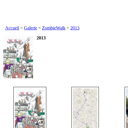
Accueil
<
Galerie
<
ZombieWalk
<
2013
2013