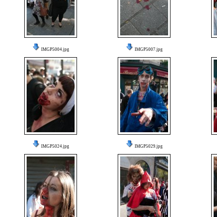
IMGP5004.jpg
IMGP5007.jpg
IMGP5024.jpg
IMGP5029.jpg