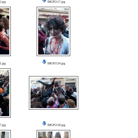
.jpg
IMGP5117.jpg
.jpg
IMGP5134.jpg
.jpg
IMGP5158.jpg