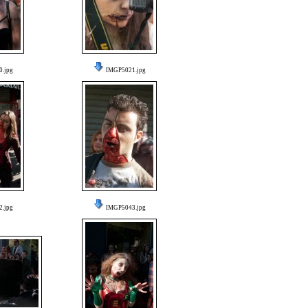
.jpg
IMGP5021.jpg
.jpg
IMGP5043.jpg