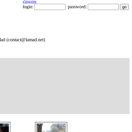
s'inscrire
login:
password:
 Mad (contact@lamad.net)