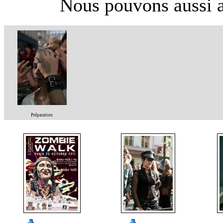
Nous pouvons aussi aj
Préparation