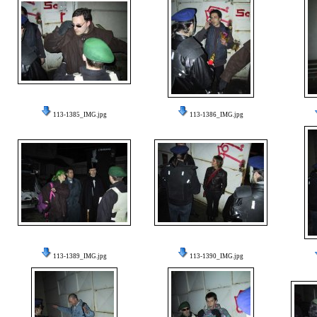
113-1385_IMG.jpg
113-1386_IMG.jpg
113-1389_IMG.jpg
113-1390_IMG.jpg