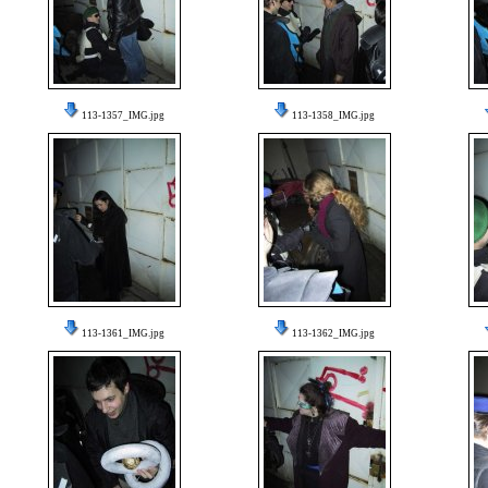
113-1357_IMG.jpg
113-1358_IMG.jpg
113-1361_IMG.jpg
113-1362_IMG.jpg