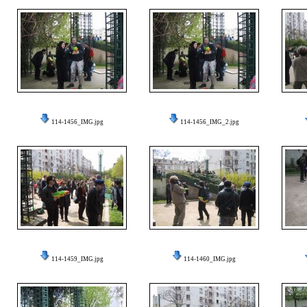
114-1456_IMG.jpg
114-1456_IMG_2.jpg
114-1459_IMG.jpg
114-1460_IMG.jpg