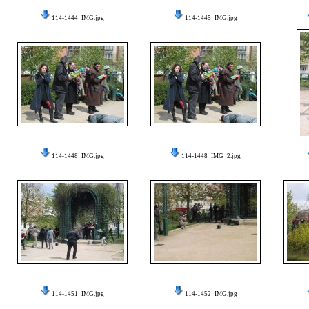
114-1444_IMG.jpg
114-1445_IMG.jpg
114-1448_IMG.jpg
114-1448_IMG_2.jpg
114-1451_IMG.jpg
114-1452_IMG.jpg