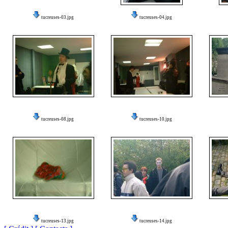
tucreuses-03.jpg
tucreuses-04.jpg
tucreuses-08.jpg
tucreuses-10.jpg
tucreuses-13.jpg
tucreuses-14.jpg