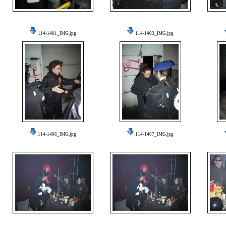
114-1401_IMG.jpg
114-1403_IMG.jpg
114-1406_IMG.jpg
114-1407_IMG.jpg