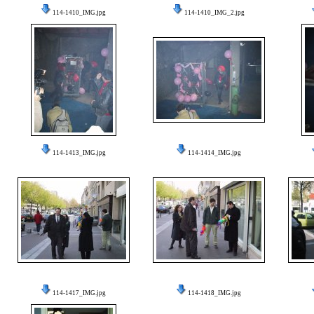
114-1410_IMG.jpg
114-1410_IMG_2.jpg
114-1413_IMG.jpg
114-1414_IMG.jpg
114-1417_IMG.jpg
114-1418_IMG.jpg