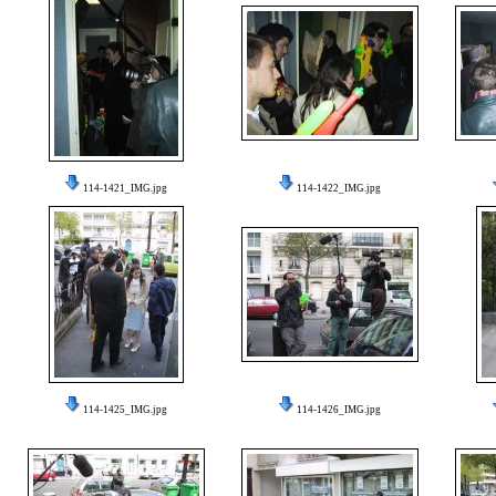
114-1421_IMG.jpg
114-1422_IMG.jpg
114-1425_IMG.jpg
114-1426_IMG.jpg