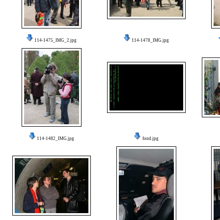
114-1475_IMG_2.jpg
114-1478_IMG.jpg
114-1482_IMG.jpg
fond.jpg