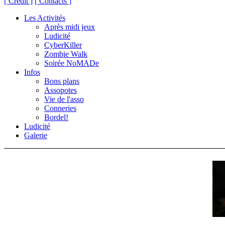
[ Crédit ]
[ Contacts ]
Les Activités
Après midi jeux
Ludicité
CyberKiller
Zombie Walk
Soirée NoMADe
Infos
Bons plans
Assopotes
Vie de l'asso
Conneries
Bordel!
Ludicité
Galerie