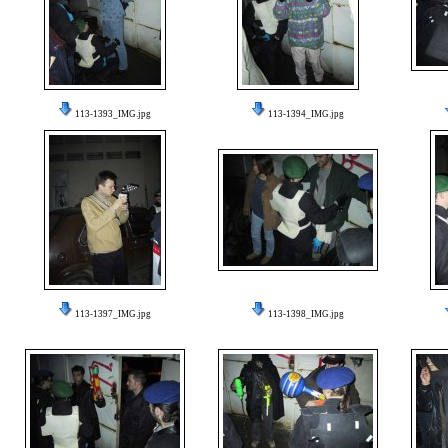
113-1393_IMG.jpg
113-1394_IMG.jpg
113-1397_IMG.jpg
113-1398_IMG.jpg