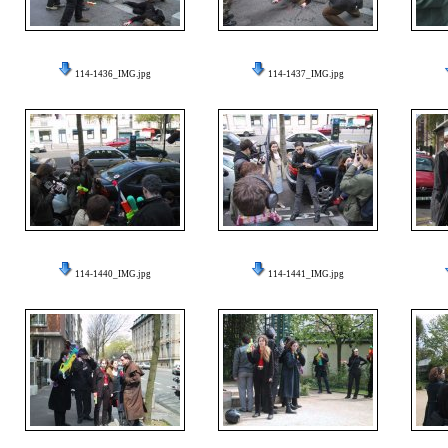
114-1436_IMG.jpg
114-1437_IMG.jpg
114-1440_IMG.jpg
114-1441_IMG.jpg