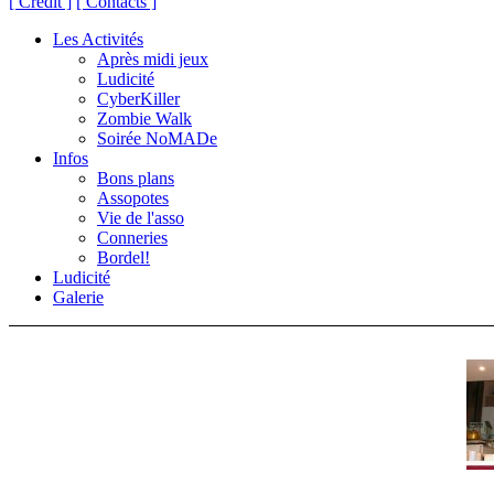
[ Crédit ]
[ Contacts ]
Les Activités
Après midi jeux
Ludicité
CyberKiller
Zombie Walk
Soirée NoMADe
Infos
Bons plans
Assopotes
Vie de l'asso
Conneries
Bordel!
Ludicité
Galerie