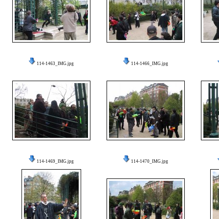
114-1463_IMG.jpg
114-1466_IMG.jpg
114-1469_IMG.jpg
114-1470_IMG.jpg