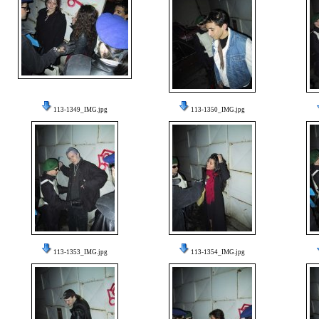
113-1349_IMG.jpg
113-1350_IMG.jpg
113-1353_IMG.jpg
113-1354_IMG.jpg