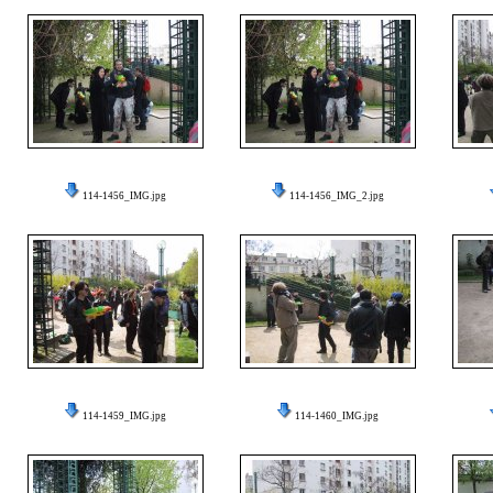
114-1456_IMG.jpg
114-1456_IMG_2.jpg
114-1459_IMG.jpg
114-1460_IMG.jpg