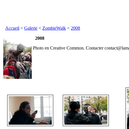
Accueil
<
Galerie
<
ZombieWalk
<
2008
2008
Photo en Creative Common. Contacter contact@lamad