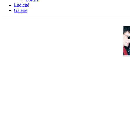
Ludicité
Galerie