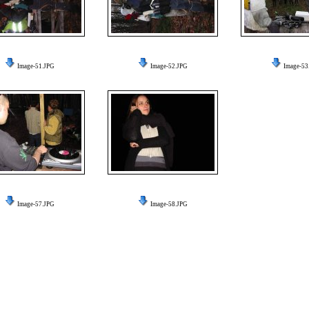
Image-51.JPG
Image-52.JPG
Image-53
Image-57.JPG
Image-58.JPG