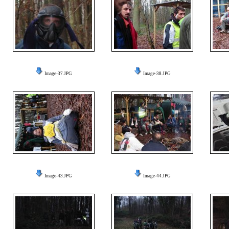
Image-37.JPG
Image-38.JPG
Image-43.JPG
Image-44.JPG