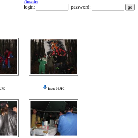
s'inscrire
login:
password:
.JPG
Image-06.JPG