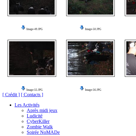
Image-49.JPG
Image-50.JPG
Image-55.JPG
Image-56.JPG
[ Crédit ]
[ Contacts ]
Les Activités
Après midi jeux
Ludicité
CyberKiller
Zombie Walk
Soirée NoMADe