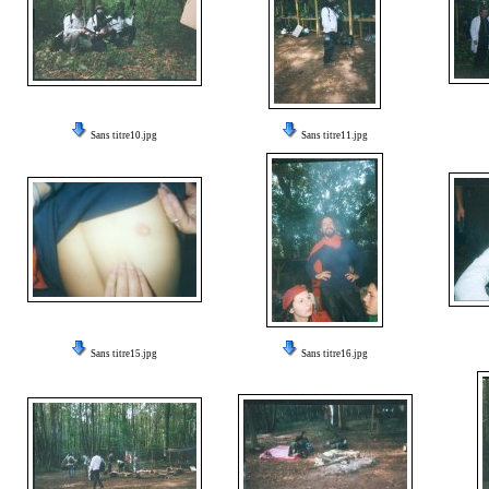
Sans titre10.jpg
Sans titre11.jpg
Sans titre15.jpg
Sans titre16.jpg