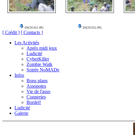
DSCN1351.JPG
DSCN1352.JPG
[ Crédit ]
[ Contacts ]
Les Activités
Après midi jeux
Ludicité
CyberKiller
Zombie Walk
Soirée NoMADe
Infos
Bons plans
Assopotes
Vie de l'asso
Conneries
Bordel!
Ludicité
Galerie