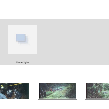
Photos Sipha