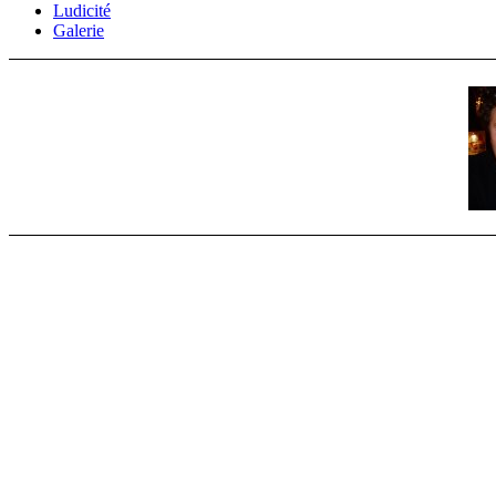
Ludicité
Galerie