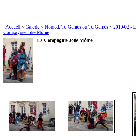
Accueil
<
Galerie
<
Nomad, Tu Games ou Tu Games
<
2010/02 - 
Compagnie Jolie Môme
La Compagnie Jolie Môme