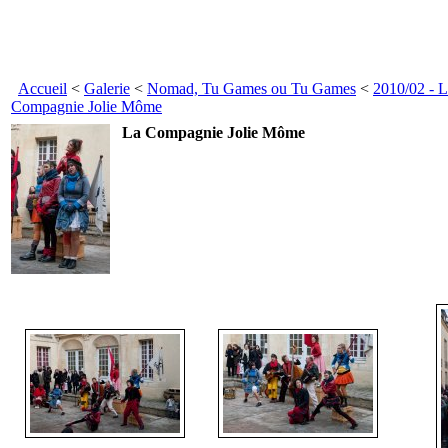
Accueil
<
Galerie
<
Nomad, Tu Games ou Tu Games
<
2010/02 - 
Compagnie Jolie Môme
La Compagnie Jolie Môme