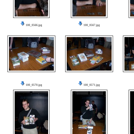
100_0566.jpg
100_0567.jpg
100_0570.jpg
100_0571.jpg