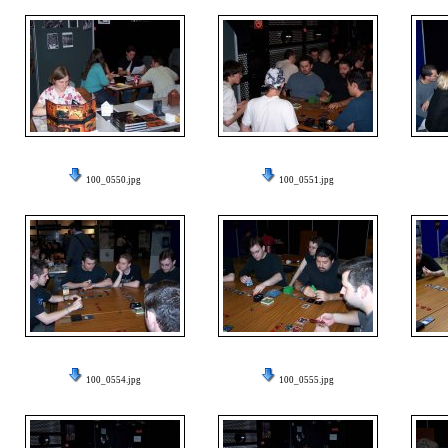
100_0550.jpg
100_0551.jpg
100_0554.jpg
100_0555.jpg