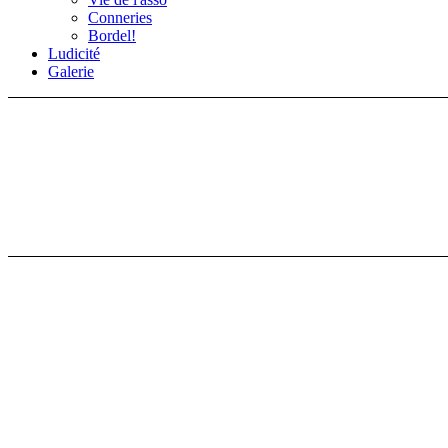
Conneries
Bordel!
Ludicité
Galerie