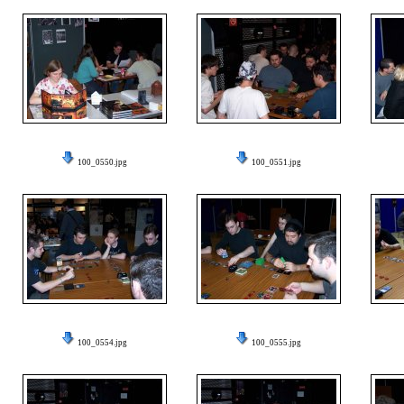
100_0550.jpg
100_0551.jpg
100_0554.jpg
100_0555.jpg