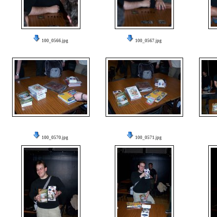
100_0566.jpg
100_0567.jpg
100_0570.jpg
100_0571.jpg