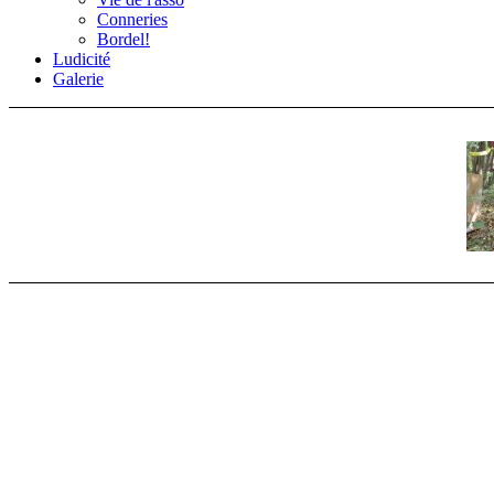
Conneries
Bordel!
Ludicité
Galerie