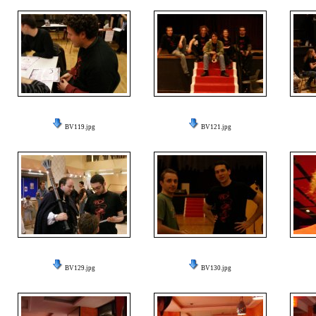
BV119.jpg
BV121.jpg
BV129.jpg
BV130.jpg