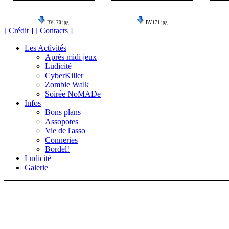
BV170.jpg
BV171.jpg
[ Crédit ]
[ Contacts ]
Les Activités
Après midi jeux
Ludicité
CyberKiller
Zombie Walk
Soirée NoMADe
Infos
Bons plans
Assopotes
Vie de l'asso
Conneries
Bordel!
Ludicité
Galerie