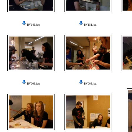
BV149.jpg
BV151.jpg
BV003.jpg
BV005.jpg