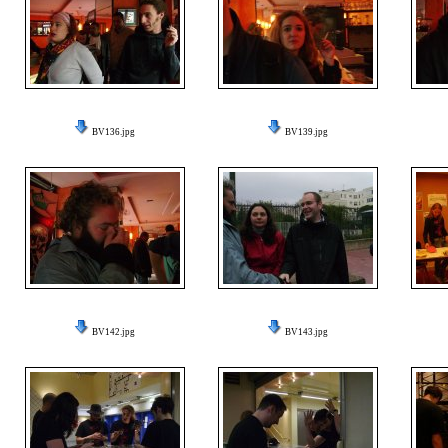
BV136.jpg
BV139.jpg
BV142.jpg
BV143.jpg