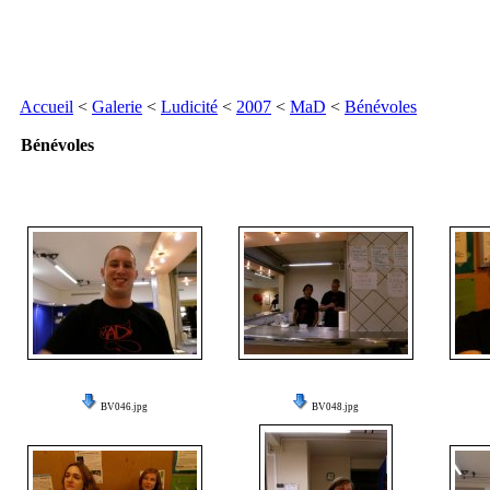
Accueil
<
Galerie
<
Ludicité
<
2007
<
MaD
<
Bénévoles
Bénévoles
BV046.jpg
BV048.jpg