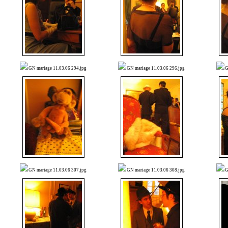
GN mariage 11.03.06 294.jpg
GN mariage 11.03.06 296.jpg
G
GN mariage 11.03.06 307.jpg
GN mariage 11.03.06 308.jpg
G