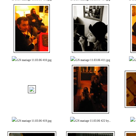
GN mariage 11.03.06 410.jpg
GN mariage 11.03.06 411.jpg
G
GN mariage 11.03.06 419.jpg
GN mariage 11.03.06 422 by...