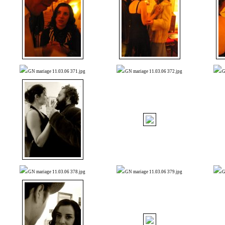
GN mariage 11.03.06 371.jpg
GN mariage 11.03.06 372.jpg
G
GN mariage 11.03.06 378.jpg
GN mariage 11.03.06 379.jpg
G