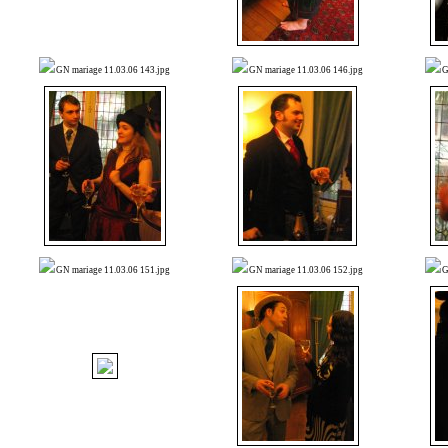
GN mariage 11.03.06 143.jpg
GN mariage 11.03.06 146.jpg
G
GN mariage 11.03.06 151.jpg
GN mariage 11.03.06 152.jpg
G