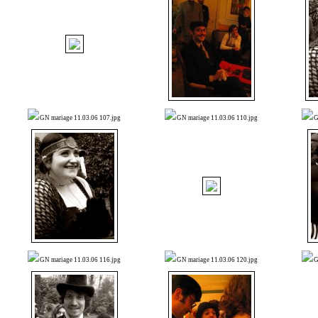
GN mariage 11.03.06 107.jpg
GN mariage 11.03.06 110.jpg
G
GN mariage 11.03.06 116.jpg
GN mariage 11.03.06 120.jpg
G