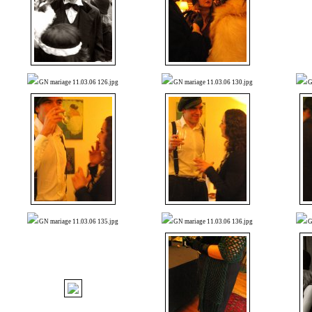
GN mariage 11.03.06 126.jpg
GN mariage 11.03.06 130.jpg
G
GN mariage 11.03.06 135.jpg
GN mariage 11.03.06 136.jpg
G