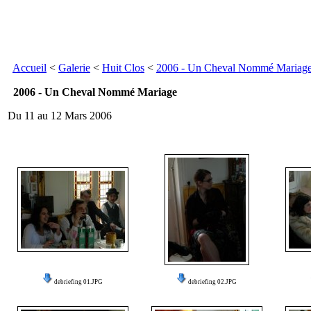
Accueil
<
Galerie
<
Huit Clos
<
2006 - Un Cheval Nommé Mariag
2006 - Un Cheval Nommé Mariage
Du 11 au 12 Mars 2006
debriefing 01.JPG
debriefing 02.JPG