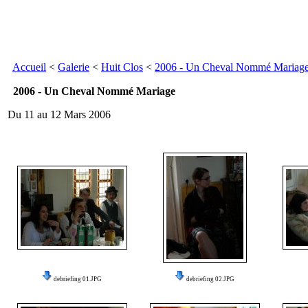
Accueil
<
Galerie
<
Huit Clos
<
2006 - Un Cheval Nommé Mariag
2006 - Un Cheval Nommé Mariage
Du 11 au 12 Mars 2006
debriefing 01.JPG
debriefing 02.JPG