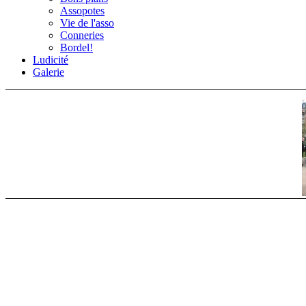
Assopotes
Vie de l'asso
Conneries
Bordel!
Ludicité
Galerie