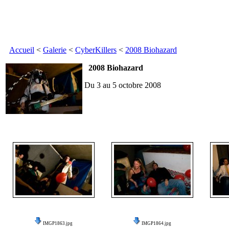
Accueil
<
Galerie
<
CyberKillers
<
2008 Biohazard
2008 Biohazard
Du 3 au 5 octobre 2008
IMGP1863.jpg
IMGP1864.jpg