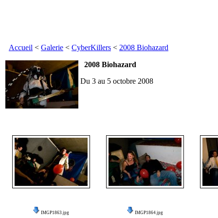
Accueil
<
Galerie
<
CyberKillers
<
2008 Biohazard
2008 Biohazard
Du 3 au 5 octobre 2008
IMGP1863.jpg
IMGP1864.jpg