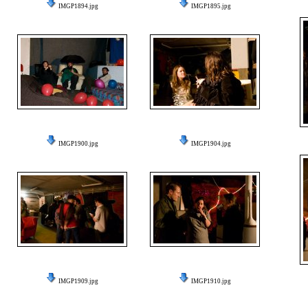
IMGP1894.jpg
IMGP1895.jpg
IMGP1900.jpg
IMGP1904.jpg
IMGP1909.jpg
IMGP1910.jpg