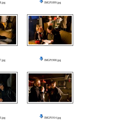
.jpg
IMGP1899.jpg
.jpg
IMGP1908.jpg
.jpg
IMGP1914.jpg