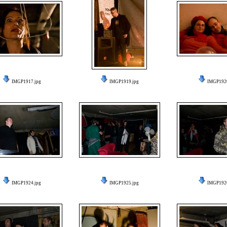
IMGP1917.jpg
IMGP1919.jpg
IMGP1920
IMGP1924.jpg
IMGP1925.jpg
IMGP1926